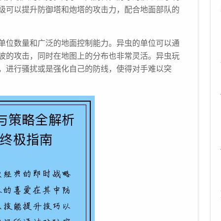
级可以提升防御塔和炮塔的攻击力，配合地面部队的
单位数量和广泛的地面控制能力。异虫的单位可以通
波的攻击，同时在地图上的分布也非常灵活。异虫玩
，进行骚扰或是强化自己的防线，使得对手难以突