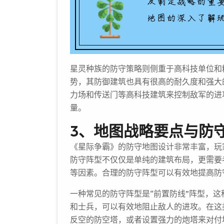
星灵种族的防守策略则侧重于高科技单位和
势，其防御建筑也具有很高的耐久度和强大
力场和传送门等高科技建筑来控制敌军的进
量。
3、地图战略要点与防
《星际争霸》的防守地图设计非常丰富，玩
防守阵型不仅仅是单纯的建筑布局，更需要
等因素。合理的防守阵型可以有效地提高防
一种常见的防守阵型是“前置防线”阵型，
和士兵，可以有效地阻止敌人的进攻。在这
反空的防空塔，或者设置强力的炮塔来对付