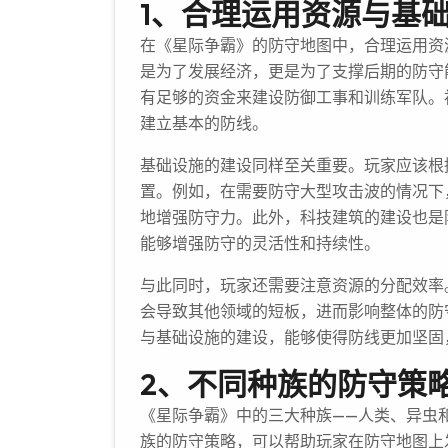
1、合理运用资源与基
在《星际争霸》的防守地图中，合理运用资
是为了发展经济，更是为了支撑后期的防守
有足够的资金来建设防御工事和训练军队。
建立基本的防线。
基础设施的建设同样至关重要。玩家应该根
置。例如，在需要防守大型攻击波的情况下
地增强防守力。此外，科技建筑的建设也是
能够增强防守的灵活性和持续性。
与此同时，玩家还需要注意资源的分配效率
会导致其他领域的短板，进而影响整体的防
与基础设施的建设，能够使得防线更加坚固
2、不同种族的防守策
《星际争霸》中的三大种族——人类、异虫
族的防守策略，可以帮助玩家在防守地图上