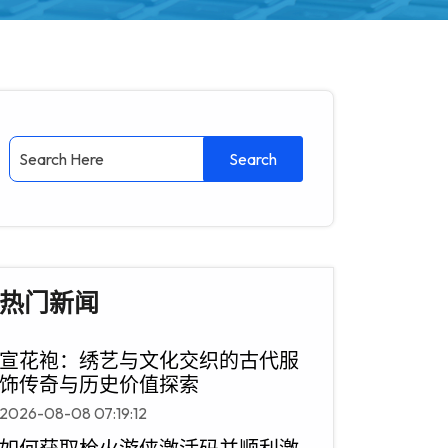
热门新闻
宣花袍：绣艺与文化交织的古代服
饰传奇与历史价值探索
2026-08-08 07:19:12