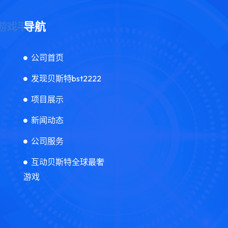
导航
公司首页
发现贝斯特bst2222
项目展示
新闻动态
公司服务
互动贝斯特全球最奢
游戏