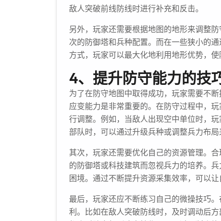
敌人突破前线防线时进行补充和反击。
另外，玩家还需要根据地图的地形来调整防
次的防御塔和兵种配置。而在一些狭小的通
方式，玩家可以最大化地利用地形优势，使
4、提升防守能力的技
为了在防守地图中取得成功，玩家需要不断
应变能力是非常重要的。在防守过程中，玩
行调整。例如，当敌人出现空中单位时，玩
部队时，可以通过升级兵种或调整兵力布局
其次，玩家还需要优化自己的资源管理。合
的防御塔或科技建筑而忽视兵力的培养。兵
困境。通过不断提升资源采集效率，可以让
最后，玩家还应不断练习自己的微操技巧。
利。比如在敌人突破防线时，及时调动后方