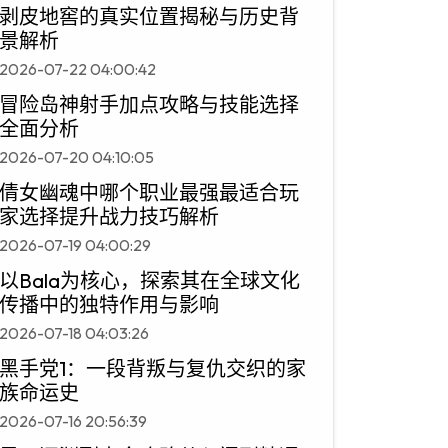
剥皮地窖的真实位置揭秘与历史背
景解析
2026-07-22 04:00:42
冒险岛神射手加点攻略与技能选择
全面分析
2026-07-20 04:10:05
倩女幽魂中哪个职业最强最适合玩
家选择提升战力技巧解析
2026-07-19 04:00:29
以Bala为核心，探索其在全球文化
传播中的独特作用与影响
2026-07-18 04:03:26
黑手党1：一段背叛与复仇交织的家
族命运史
2026-07-16 20:56:39