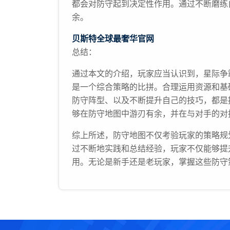
都会对防守起到决定性作用。通过不断磨练
余。
贝斯特全球最奢华官网
总结：
通过本文的介绍，玩家应当认识到，星际争
是一个综合策略的比拼。合理运用资源和基
防守阵型、以及不断提升自己的技巧，都是
够在防守地图中游刃有余，并在与对手的对
综上所述，防守地图不仅考验玩家的策略规
过不断地实践和总结经验，玩家不仅能够提
用。无论是新手还是老玩家，掌握这些防守