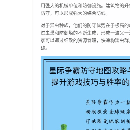
用强大的机械单位和防御设施。建筑物的升
防守，可以形成强大的综合防线。
对于异虫种族，他们的防守优势在于极高的
过虫巢和防御塔的不断生成，形成一波又一
家可以通过细致的资源管理，快速构建虫群
破。