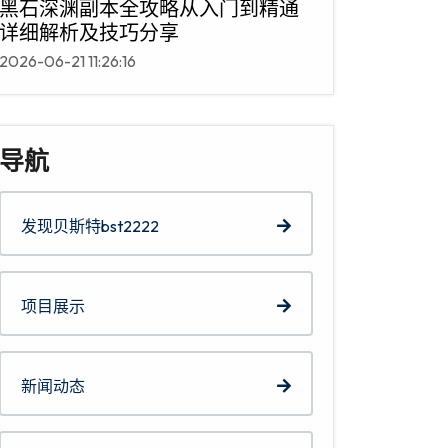
黑石深渊副本全攻略从入门到精通
详细解析及技巧分享
2026-06-21 11:26:16
导航
发现贝斯特bst2222
项目展示
新闻动态