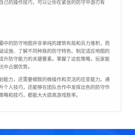
自己的操作技巧，可以让你在紧张的防守中游刃有
霸中的防守地图并非单纯的建筑布局和兵力堆积，而
础设施、了解不同种族的防守特色、制定适应地图的
提升防守能力的关键要素。掌握了这些策略，玩家能
抗中占据优势。
划能力，还需要细致的微操作和灵活的应变能力。通
升个人技巧，还能够在团队合作中发挥出色的防守作
策略和技巧，都能大大提高游戏胜率。