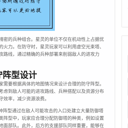
精密的兵种组合。星灵的单位不仅在机动性上占据优
的火力。在防守时，星灵玩家可以利用虚空光束塔、
攻路线，通过精确的兵种部署来削弱敌人的进攻力
守阵型设计
家需要根据具体的地图情况来设计合理的防守阵型。
考虑到敌人可能的进攻路线、兵种搭配以及资源分布
守效率，减少资源浪费。
这种阵型通过在敌人可能攻击的入口处建立大量防御塔
类阵型中，玩家应合理分配防御塔的种类，例如设置
地面部队。此外，后方的支援部队同样重要，能够在