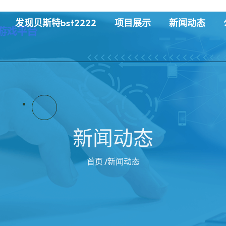
发现贝斯特bst2222
项目展示
新闻动态
新闻动态
首页
/新闻动态