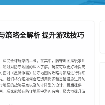
与策略全解析 提升游戏技巧
，深受全球玩家的喜爱。在其中，防守地图是玩家训
。通过对防守地图的深入了解，玩家可以更好地提高
方面对《星际争霸》防守地图的攻略与策略进行详细
先，我们将介绍如何合理运用资源和基础设施进行防
讨地图的战略要点以及防守阵型的设计，最后提供一
南，玩家能够在防守地图中游刃有余，极大地提升游