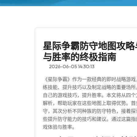
星际争霸防守地图攻略
与胜率的终极指南
2026-06-05 14:30:13
《星际争霸》作为一款经典的即时战略游戏
练技能、提升技巧以及制定战略的重要场所
自己的游戏技巧，提升胜率。本文将从四个
解析，帮助玩家在这些地图上取得优势。首
守，其次分析不同种族的防守特色，接着探
些提升防守能力的技巧和建议。通过这篇指
戏体验与胜率。