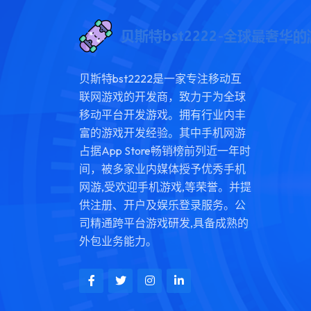
贝斯特bst2222是一家专注移动互
联网游戏的开发商，致力于为全球
移动平台开发游戏。拥有行业内丰
富的游戏开发经验。其中手机网游
占据App Store畅销榜前列近一年时
间，被多家业内媒体授予优秀手机
网游,受欢迎手机游戏,等荣誉。并提
供注册、开户及娱乐登录服务。公
司精通跨平台游戏研发,具备成熟的
外包业务能力。