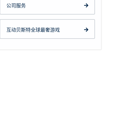
公司服务
互动贝斯特全球最奢游戏